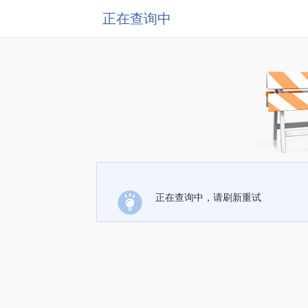
正在查询中
正在查询中，请刷新重试